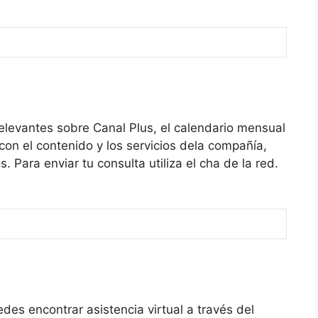
relevantes sobre Canal Plus, el calendario mensual
on el contenido y los servicios dela compañía,
. Para enviar tu consulta utiliza el cha de la red.
des encontrar asistencia virtual a través del