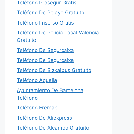
Teléfono Prosegur Gratis
Teléfono De Pelayo Gratuito
Teléfono Imserso Gratis
Teléfono De Policía Local Valencia
Gratuito
Teléfono De Segurcaixa
Teléfono De Segurcaixa
Teléfono De Bizkaibus Gratuito
Teléfono Aqualia
Ayuntamiento De Barcelona
Teléfono
Teléfono Fremap
Teléfono De Aliexpress
Teléfono De Alcampo Gratuito