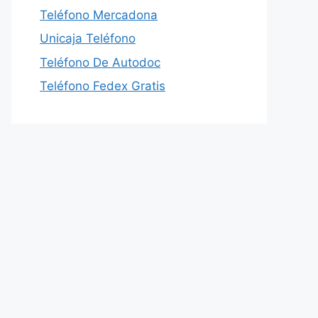
Teléfono Mercadona
Unicaja Teléfono
Teléfono De Autodoc
Teléfono Fedex Gratis