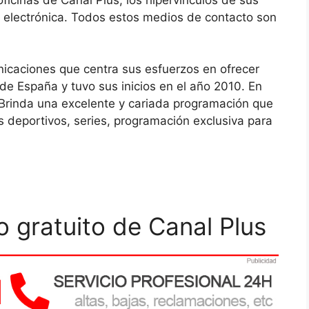
a electrónica. Todos estos medios de contacto son
icaciones que centra sus esfuerzos en ofrecer
 de España y tuvo sus inicios en el año 2010. En
Brinda una excelente y cariada programación que
os deportivos, series, programación exclusiva para
 gratuito de Canal Plus