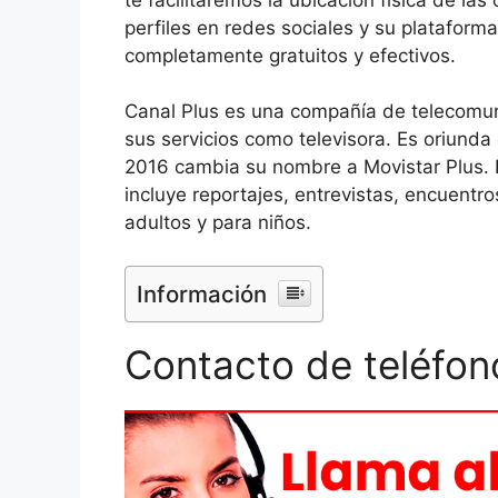
perfiles en redes sociales y su plataform
completamente gratuitos y efectivos.
Canal Plus es una compañía de telecomun
sus servicios como televisora. Es oriunda
2016 cambia su nombre a Movistar Plus. 
incluye reportajes, entrevistas, encuentr
adultos y para niños.
Información
Contacto de teléfono