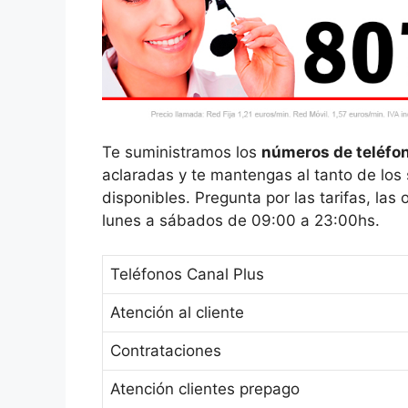
Te suministramos los
números de teléfon
aclaradas y te mantengas al tanto de los 
disponibles. Pregunta por las tarifas, las 
lunes a sábados de 09:00 a 23:00hs.
Teléfonos Canal Plus
Atención al cliente
Contrataciones
Atención clientes prepago