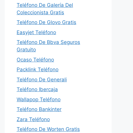
Teléfono De Galería Del
Coleccionista Gratis
Teléfono De Glovo Gratis
Easyjet Teléfono
Teléfono De Bbva Seguros
Gratuito
Ocaso Teléfono
Packlink Teléfono
Teléfono De Generali
Teléfono Ibercaja
Wallapop Teléfono
Teléfono Bankinter
Zara Teléfono
Teléfono De Worten Gratis