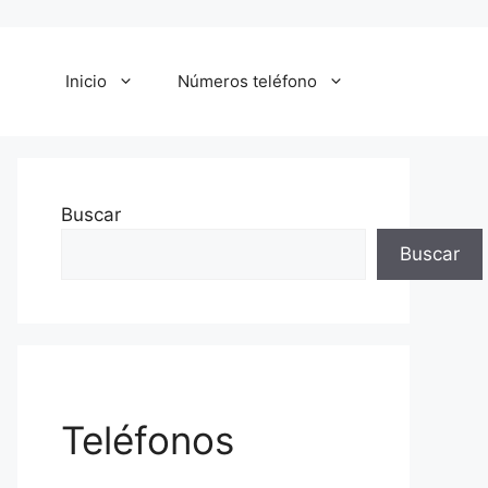
Inicio
Números teléfono
Buscar
Buscar
Teléfonos