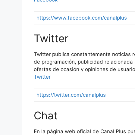
https://www.facebook.com/canalplus
Twitter
Twitter publica constantemente noticias 
de programación, publicidad relacionada c
ofertas de ocasión y opiniones de usuarios
Twitter
https://twitter.com/canalplus
Chat
En la página web oficial de Canal Plus pue