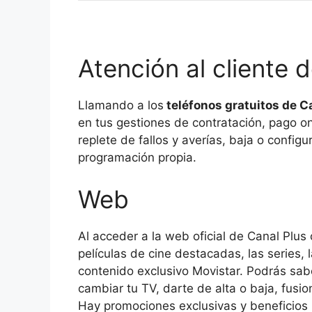
Atención al cliente 
Llamando a los
teléfonos gratuitos de C
en tus gestiones de contratación, pago on
replete de fallos y averías, baja o configu
programación propia.
Web
Al acceder a la web oficial de Canal Plus 
películas de cine destacadas, las series, 
contenido exclusivo Movistar. Podrás sabe
cambiar tu TV, darte de alta o baja, fusio
Hay promociones exclusivas y beneficios