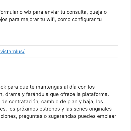
ormulario wb para enviar tu consulta, queja o
os para mejorar tu wifi, como configurar tu
vistarplus/
ook para que te mantengas al día con los
, drama y farándula que ofrece la plataforma.
de contratación, cambio de plan y baja, los
s, los próximos estrenos y las series originales
aciones, preguntas o sugerencias puedes emplear