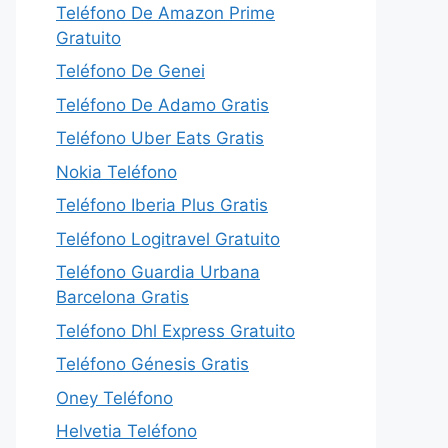
Teléfono De Amazon Prime
Gratuito
Teléfono De Genei
Teléfono De Adamo Gratis
Teléfono Uber Eats Gratis
Nokia Teléfono
Teléfono Iberia Plus Gratis
Teléfono Logitravel Gratuito
Teléfono Guardia Urbana
Barcelona Gratis
Teléfono Dhl Express Gratuito
Teléfono Génesis Gratis
Oney Teléfono
Helvetia Teléfono