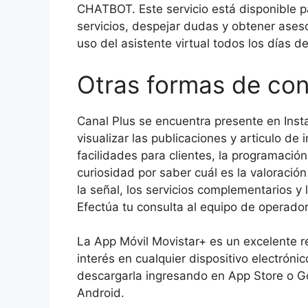
CHATBOT. Este servicio está disponible pa
servicios, despejar dudas y obtener ases
uso del asistente virtual todos los días 
Otras formas de con
Canal Plus se encuentra presente en Inst
visualizar las publicaciones y articulo de 
facilidades para clientes, la programación
curiosidad por saber cuál es la valoración
la señal, los servicios complementarios y l
Efectúa tu consulta al equipo de operado
La App Móvil Movistar+ es un excelente r
interés en cualquier dispositivo electróni
descargarla ingresando en App Store o Goo
Android.