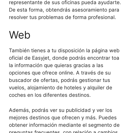
representante de sus oficinas pueda ayudarte.
De esta forma, obtendrás asesoramiento para
resolver tus problemas de forma profesional.
Web
También tienes a tu disposición la página web
oficial de Easyjet, donde podrás encontrar toa
la información que quieras gracias a las
opciones que ofrece online. A través de su
buscador de ofertas, podrás gestionar tus
vuelos, alojamiento de hoteles y alquiler de
coches en los diferentes destinos.
Además, podrás ver su publicidad y ver los
mejores destinos que ofrecen y más. Puedes
obtener información mediante el segmento de
preguntas frecuentes, con relación a cambios