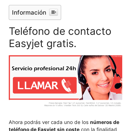
Información
Teléfono de contacto
Easyjet gratis.
Ahora podrás ver cada uno de los
números de
teléfono de Easyjet sin coste
con la finalidad