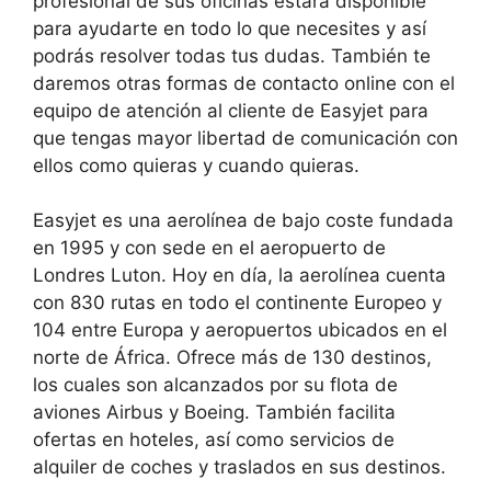
profesional de sus oficinas estará disponible
para ayudarte en todo lo que necesites y así
podrás resolver todas tus dudas. También te
daremos otras formas de contacto online con el
equipo de atención al cliente de Easyjet para
que tengas mayor libertad de comunicación con
ellos como quieras y cuando quieras.
Easyjet es una aerolínea de bajo coste fundada
en 1995 y con sede en el aeropuerto de
Londres Luton. Hoy en día, la aerolínea cuenta
con 830 rutas en todo el continente Europeo y
104 entre Europa y aeropuertos ubicados en el
norte de África. Ofrece más de 130 destinos,
los cuales son alcanzados por su flota de
aviones Airbus y Boeing. También facilita
ofertas en hoteles, así como servicios de
alquiler de coches y traslados en sus destinos.