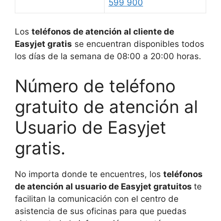
599 900
Los
teléfonos de atención al cliente de
Easyjet gratis
se encuentran disponibles todos
los días de la semana de 08:00 a 20:00 horas.
Número de teléfono
gratuito de atención al
Usuario de Easyjet
gratis.
No importa donde te encuentres, los
teléfonos
de atención al usuario de Easyjet gratuitos
te
facilitan la comunicación con el centro de
asistencia de sus oficinas para que puedas