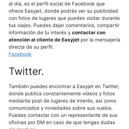
al día, es el perfil social de Facebook que
ofrece Easyjet, donde podrás ver su publicidad
con fotos de lugares que puedes visitar durante
tus viajes. Puedes dejar comentarios, compartir
información de tu interés y
contactar con
atención al cliente de Easyjet
por la mensajería
directa de su perfil.
Facebook
Twitter.
También puedes encontrar a Easyjet en Twitter,
donde publica constantemente vídeos y fotos
mediante post de lugares de interés, así como
comunicados y novedades sobre sus vuelos.
Puedes contactar con un representante de sus
oficinas por DM en caso de que tengas dudas