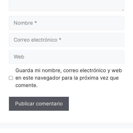
Nombre
Correo
electrónico
Web
Guarda mi nombre, correo electrónico y web
en este navegador para la próxima vez que
comente.