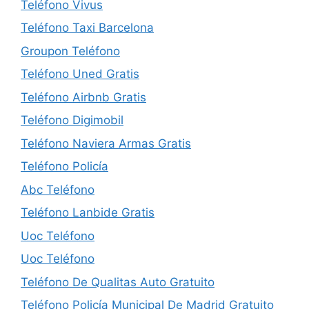
Teléfono Vivus
Teléfono Taxi Barcelona
Groupon Teléfono
Teléfono Uned Gratis
Teléfono Airbnb Gratis
Teléfono Digimobil
Teléfono Naviera Armas Gratis
Teléfono Policía
Abc Teléfono
Teléfono Lanbide Gratis
Uoc Teléfono
Uoc Teléfono
Teléfono De Qualitas Auto Gratuito
Teléfono Policía Municipal De Madrid Gratuito