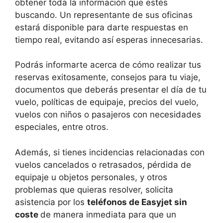
obtener toda la información que estés
buscando. Un representante de sus oficinas
estará disponible para darte respuestas en
tiempo real, evitando así esperas innecesarias.
Podrás informarte acerca de cómo realizar tus
reservas exitosamente, consejos para tu viaje,
documentos que deberás presentar el día de tu
vuelo, políticas de equipaje, precios del vuelo,
vuelos con niños o pasajeros con necesidades
especiales, entre otros.
Además, si tienes incidencias relacionadas con
vuelos cancelados o retrasados, pérdida de
equipaje u objetos personales, y otros
problemas que quieras resolver, solicita
asistencia por los
teléfonos de Easyjet sin
coste
de manera inmediata para que un