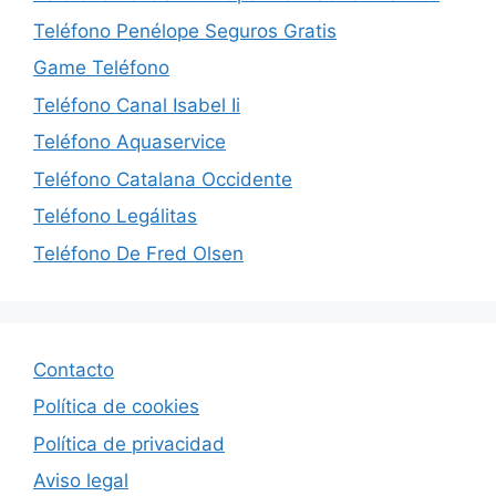
Teléfono Penélope Seguros Gratis
Game Teléfono
Teléfono Canal Isabel Ii
Teléfono Aquaservice
Teléfono Catalana Occidente
Teléfono Legálitas
Teléfono De Fred Olsen
Contacto
Política de cookies
Política de privacidad
Aviso legal