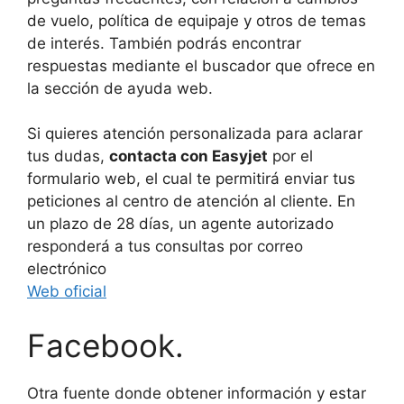
de vuelo, política de equipaje y otros de temas
de interés. También podrás encontrar
respuestas mediante el buscador que ofrece en
la sección de ayuda web.
Si quieres atención personalizada para aclarar
tus dudas,
contacta con Easyjet
por el
formulario web, el cual te permitirá enviar tus
peticiones al centro de atención al cliente. En
un plazo de 28 días, un agente autorizado
responderá a tus consultas por correo
electrónico
Web oficial
Facebook.
Otra fuente donde obtener información y estar