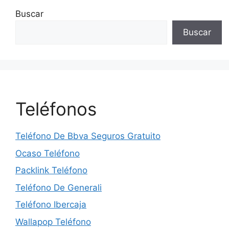
Buscar
Buscar
Teléfonos
Teléfono De Bbva Seguros Gratuito
Ocaso Teléfono
Packlink Teléfono
Teléfono De Generali
Teléfono Ibercaja
Wallapop Teléfono