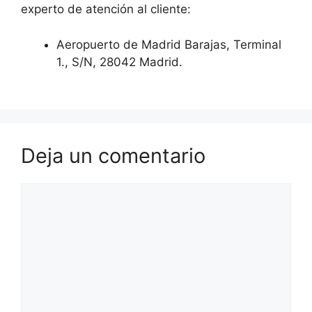
experto de atención al cliente:
Aeropuerto de Madrid Barajas, Terminal
1., S/N, 28042 Madrid.
Deja un comentario
Comentario