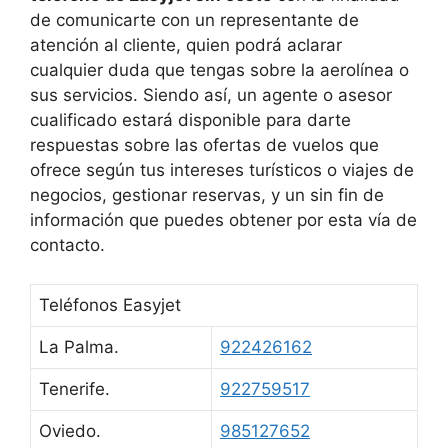
de comunicarte con un representante de
atención al cliente, quien podrá aclarar
cualquier duda que tengas sobre la aerolínea o
sus servicios. Siendo así, un agente o asesor
cualificado estará disponible para darte
respuestas sobre las ofertas de vuelos que
ofrece según tus intereses turísticos o viajes de
negocios, gestionar reservas, y un sin fin de
información que puedes obtener por esta vía de
contacto.
Teléfonos Easyjet
La Palma.
922426162
Tenerife.
922759517
Oviedo.
985127652