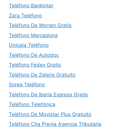
Teléfono Bankinter
Zara Teléfono
Teléfono De Worten Gratis
Teléfono Mercadona
Unicaja Teléfono
Teléfono De Autodoc
Teléfono Fedex Gratis
Teléfono De Zeleris Gratuito
Sorea Teléfono
Teléfono De Iberia Express Gratis
Teléfono Telefónica
Teléfono De Movistar Plus Gratuito
Teléfono Cita Previa Agencia Tributaria