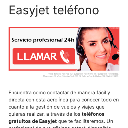
Easyjet teléfono
Encuentra como contactar de manera fácil y
directa con esta aerolínea para conocer todo en
cuanto a la gestión de vuelos y viajes que
quieras realizar, a través de los
teléfonos
gratuitos de Easyjet
que te facilitaremos. Un