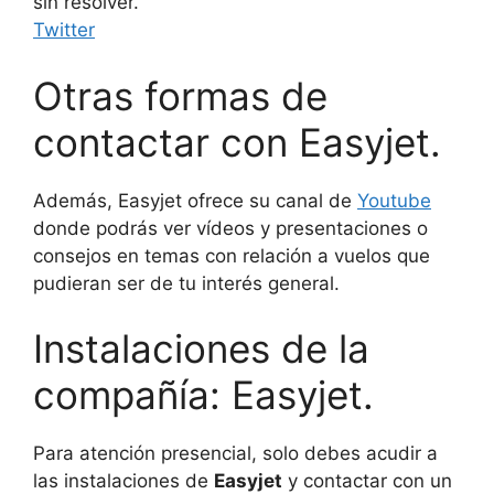
sin resolver.
Twitter
Otras formas de
contactar con Easyjet.
Además, Easyjet ofrece su canal de
Youtube
donde podrás ver vídeos y presentaciones o
consejos en temas con relación a vuelos que
pudieran ser de tu interés general.
Instalaciones de la
compañía: Easyjet.
Para atención presencial, solo debes acudir a
las instalaciones de
Easyjet
y contactar con un