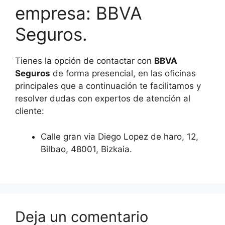
empresa: BBVA
Seguros.
Tienes la opción de contactar con
BBVA
Seguros
de forma presencial, en las oficinas
principales que a continuación te facilitamos y
resolver dudas con expertos de atención al
cliente:
Calle gran via Diego Lopez de haro, 12,
Bilbao, 48001, Bizkaia.
Deja un comentario