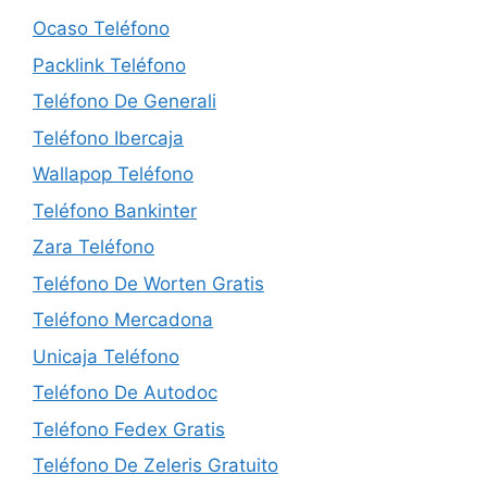
Ocaso Teléfono
Packlink Teléfono
Teléfono De Generali
Teléfono Ibercaja
Wallapop Teléfono
Teléfono Bankinter
Zara Teléfono
Teléfono De Worten Gratis
Teléfono Mercadona
Unicaja Teléfono
Teléfono De Autodoc
Teléfono Fedex Gratis
Teléfono De Zeleris Gratuito