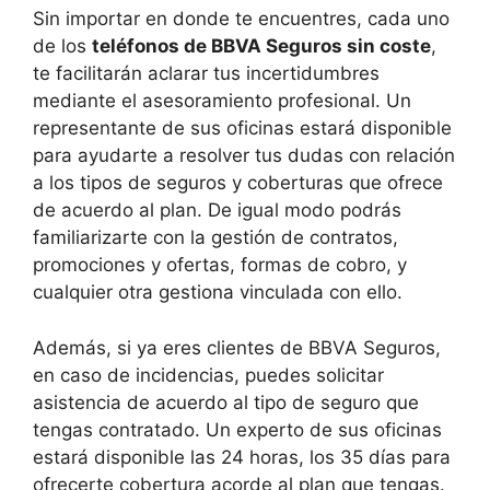
Sin importar en donde te encuentres, cada uno
de los
teléfonos de BBVA Seguros sin coste
,
te facilitarán aclarar tus incertidumbres
mediante el asesoramiento profesional. Un
representante de sus oficinas estará disponible
para ayudarte a resolver tus dudas con relación
a los tipos de seguros y coberturas que ofrece
de acuerdo al plan. De igual modo podrás
familiarizarte con la gestión de contratos,
promociones y ofertas, formas de cobro, y
cualquier otra gestiona vinculada con ello.
Además, si ya eres clientes de BBVA Seguros,
en caso de incidencias, puedes solicitar
asistencia de acuerdo al tipo de seguro que
tengas contratado. Un experto de sus oficinas
estará disponible las 24 horas, los 35 días para
ofrecerte cobertura acorde al plan que tengas.