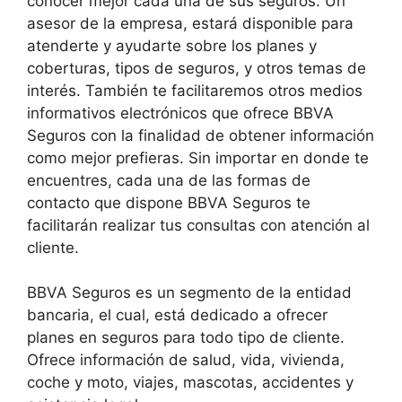
conocer mejor cada una de sus seguros. Un
asesor de la empresa, estará disponible para
atenderte y ayudarte sobre los planes y
coberturas, tipos de seguros, y otros temas de
interés. También te facilitaremos otros medios
informativos electrónicos que ofrece BBVA
Seguros con la finalidad de obtener información
como mejor prefieras. Sin importar en donde te
encuentres, cada una de las formas de
contacto que dispone BBVA Seguros te
facilitarán realizar tus consultas con atención al
cliente.
BBVA Seguros es un segmento de la entidad
bancaria, el cual, está dedicado a ofrecer
planes en seguros para todo tipo de cliente.
Ofrece información de salud, vida, vivienda,
coche y moto, viajes, mascotas, accidentes y