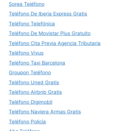
Sorea Teléfono
Teléfono De Iberia Express Gratis
Teléfono Telefónica
Teléfono De Movistar Plus Gratuito
Teléfono Cita Previa Agencia Tributaria
Teléfono Vivus
Teléfono Taxi Barcelona
Groupon Teléfono
Teléfono Uned Gratis
Teléfono Airbnb Gratis
Teléfono Digimobil
Teléfono Naviera Armas Gratis
Teléfono Policía