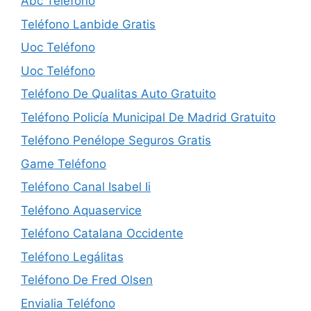
Abc Teléfono
Teléfono Lanbide Gratis
Uoc Teléfono
Uoc Teléfono
Teléfono De Qualitas Auto Gratuito
Teléfono Policía Municipal De Madrid Gratuito
Teléfono Penélope Seguros Gratis
Game Teléfono
Teléfono Canal Isabel Ii
Teléfono Aquaservice
Teléfono Catalana Occidente
Teléfono Legálitas
Teléfono De Fred Olsen
Envialia Teléfono