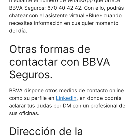
mediante el número de WhatsApp que ofrece
BBVA Seguros: 670 40 42 42. Con ello, podrás
chatear con el asistente virtual «Blue» cuando
necesites información en cualquier momento
del día.
Otras formas de
contactar con BBVA
Seguros.
BBVA dispone otros medios de contacto online
como su perfile en
Linkedin
, en donde podrás
aclarar tus dudas por DM con un profesional de
sus oficinas.
Dirección de la