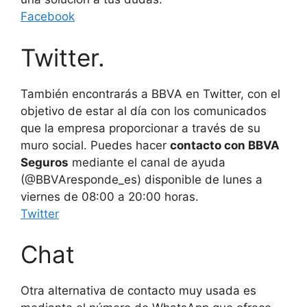
Facebook
Twitter.
También encontrarás a BBVA en Twitter, con el
objetivo de estar al día con los comunicados
que la empresa proporcionar a través de su
muro social. Puedes hacer
contacto con BBVA
Seguros
mediante el canal de ayuda
(@BBVAresponde_es) disponible de lunes a
viernes de 08:00 a 20:00 horas.
Twitter
Chat
Otra alternativa de contacto muy usada es