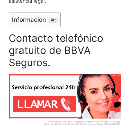
asistencia legal.
Información
Contacto telefónico
gratuito de BBVA
Seguros.