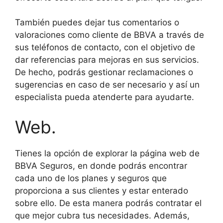
También puedes dejar tus comentarios o
valoraciones como cliente de BBVA a través de
sus teléfonos de contacto, con el objetivo de
dar referencias para mejoras en sus servicios.
De hecho, podrás gestionar reclamaciones o
sugerencias en caso de ser necesario y así un
especialista pueda atenderte para ayudarte.
Web.
Tienes la opción de explorar la página web de
BBVA Seguros, en donde podrás encontrar
cada uno de los planes y seguros que
proporciona a sus clientes y estar enterado
sobre ello. De esta manera podrás contratar el
que mejor cubra tus necesidades. Además,