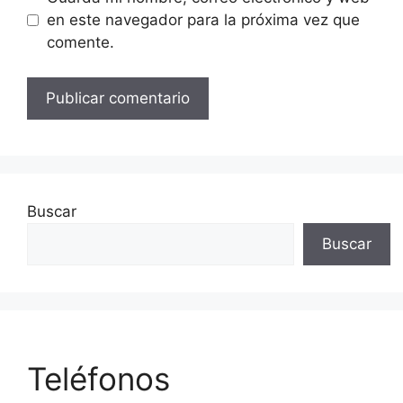
en este navegador para la próxima vez que
comente.
Buscar
Buscar
Teléfonos