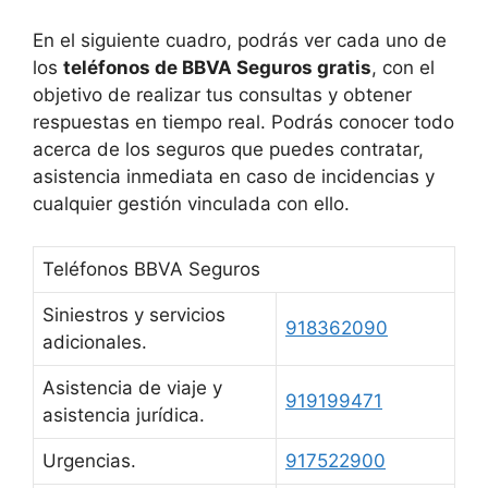
En el siguiente cuadro, podrás ver cada uno de
los
teléfonos de BBVA Seguros gratis
, con el
objetivo de realizar tus consultas y obtener
respuestas en tiempo real. Podrás conocer todo
acerca de los seguros que puedes contratar,
asistencia inmediata en caso de incidencias y
cualquier gestión vinculada con ello.
Teléfonos BBVA Seguros
Siniestros y servicios
918362090
adicionales.
Asistencia de viaje y
919199471
asistencia jurídica.
Urgencias.
917522900