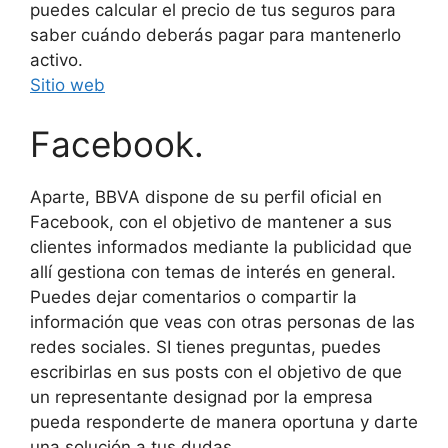
puedes calcular el precio de tus seguros para
saber cuándo deberás pagar para mantenerlo
activo.
Sitio web
Facebook.
Aparte, BBVA dispone de su perfil oficial en
Facebook, con el objetivo de mantener a sus
clientes informados mediante la publicidad que
allí gestiona con temas de interés en general.
Puedes dejar comentarios o compartir la
información que veas con otras personas de las
redes sociales. SI tienes preguntas, puedes
escribirlas en sus posts con el objetivo de que
un representante designad por la empresa
pueda responderte de manera oportuna y darte
una solución a tus dudas.