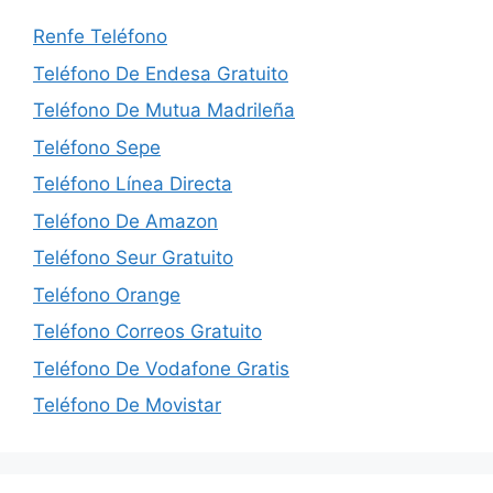
Renfe Teléfono
Teléfono De Endesa Gratuito
Teléfono De Mutua Madrileña
Teléfono Sepe
Teléfono Línea Directa
Teléfono De Amazon
Teléfono Seur Gratuito
Teléfono Orange
Teléfono Correos Gratuito
Teléfono De Vodafone Gratis
Teléfono De Movistar