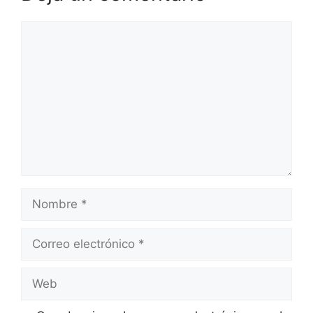
Comentario
Nombre
Correo
electrónico
Web