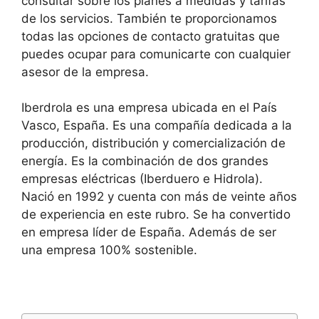
consultar sobre los planes a medidas y tarifas
de los servicios. También te proporcionamos
todas las opciones de contacto gratuitas que
puedes ocupar para comunicarte con cualquier
asesor de la empresa.
Iberdrola es una empresa ubicada en el País
Vasco, España. Es una compañía dedicada a la
producción, distribución y comercialización de
energía. Es la combinación de dos grandes
empresas eléctricas (Iberduero e Hidrola).
Nació en 1992 y cuenta con más de veinte años
de experiencia en este rubro. Se ha convertido
en empresa líder de España. Además de ser
una empresa 100% sostenible.