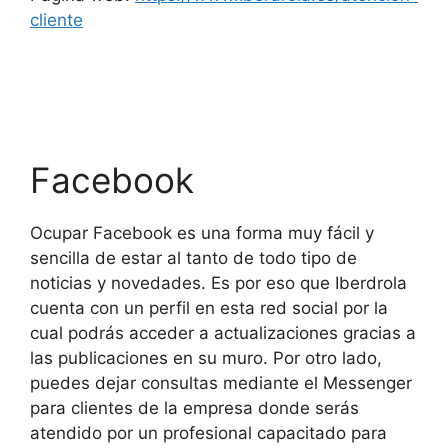
cliente
Facebook
Ocupar Facebook es una forma muy fácil y
sencilla de estar al tanto de todo tipo de
noticias y novedades. Es por eso que Iberdrola
cuenta con un perfil en esta red social por la
cual podrás acceder a actualizaciones gracias a
las publicaciones en su muro. Por otro lado,
puedes dejar consultas mediante el Messenger
para clientes de la empresa donde serás
atendido por un profesional capacitado para