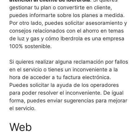
gestionar tu plan o convertirte en cliente,
puedes informarte sobre los planes a medida.
Por otro lado, puedes solicitar asesoramiento y
consejos relacionados con el ahorro en temas
de luz y gas y cómo Iberdrola es una empresa
100% sostenible.
Si quieres realizar alguna reclamación por fallos
en el servicio o tienes un inconveniente a la
hora de acceder a tu factura electrónica.
Puedes solicitar la ayuda de los operadores
para poder resolver el inconveniente. De igual
forma, puedes enviar sugerencias para mejorar
el servicio.
Web