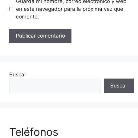
Guarda mi nombre, correo electrónico y web
en este navegador para la próxima vez que
comente.
Buscar
Buscar
Teléfonos