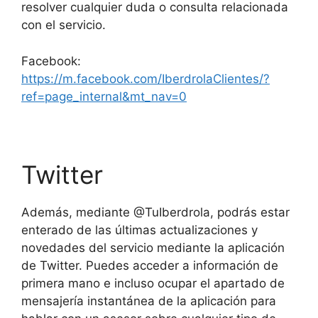
resolver cualquier duda o consulta relacionada
con el servicio.
Facebook:
https://m.facebook.com/IberdrolaClientes/?
ref=page_internal&mt_nav=0
Twitter
Además, mediante @TuIberdrola, podrás estar
enterado de las últimas actualizaciones y
novedades del servicio mediante la aplicación
de Twitter. Puedes acceder a información de
primera mano e incluso ocupar el apartado de
mensajería instantánea de la aplicación para