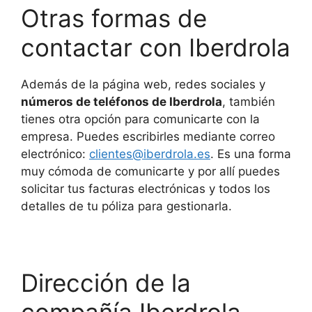
Otras formas de
contactar con Iberdrola
Además de la página web, redes sociales y
números de teléfonos de Iberdrola
, también
tienes otra opción para comunicarte con la
empresa. Puedes escribirles mediante correo
electrónico:
clientes@iberdrola.es
. Es una forma
muy cómoda de comunicarte y por allí puedes
solicitar tus facturas electrónicas y todos los
detalles de tu póliza para gestionarla.
Dirección de la