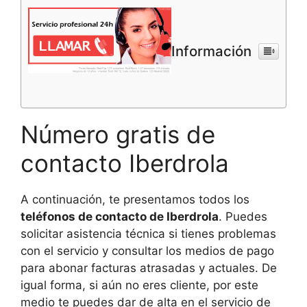
Información
Número gratis de
contacto Iberdrola
A continuación, te presentamos todos los
teléfonos de contacto de Iberdrola
. Puedes
solicitar asistencia técnica si tienes problemas
con el servicio y consultar los medios de pago
para abonar facturas atrasadas y actuales. De
igual forma, si aún no eres cliente, por este
medio te puedes dar de alta en el servicio de