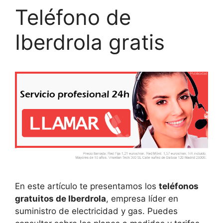
Teléfono de
Iberdrola gratis
En este artículo te presentamos los
teléfonos
gratuitos de Iberdrola
, empresa líder en
suministro de electricidad y gas. Puedes