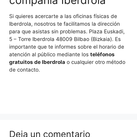
compañía Iberdrola
Si quieres acercarte a las oficinas físicas de
Iberdrola, nosotros te facilitamos la dirección
para que asistas sin problemas. Plaza Euskadi,
5 – Torre Iberdrola 48009 Bilbao (Bizkaia). Es
importante que te informes sobre el horario de
atención al público mediante los
teléfonos
gratuitos de Iberdrola
o cualquier otro método
de contacto.
Deja un comentario