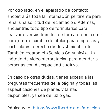
Por otro lado, en el apartado de contacto
encontrarás toda la información pertinente para
llenar una solicitud de reclamación. Además,
encuentras todo tipo de formularios para
realizar diversos trámites de forma online, como
por ejemplo: cambio de titular para empresas y
particulares, derecho de desistimiento, etc.
También crearon el «Servicio ComunicA». Un
método de videointerpretación para atender a
personas con discapacidad auditiva.
En caso de otras dudas, tienes acceso a las
preguntas frecuentes de la página y todas las
especificaciones de planes y tarifas
disponibles, ya sea de luz o gas.
Página web:
https://www.iberdrola.es/atencion-