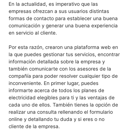
En la actualidad, es imperativo que las
empresas ofrezcan a sus usuarios distintas
formas de contacto para establecer una buena
comunicación y generar una buena experiencia
en servicio al cliente.
Por esta razón, crearon una plataforma web en
la que puedes gestionar tus servicios, encontrar
información detallada sobre la empresa y
también comunicarte con los asesores de la
compañía para poder resolver cualquier tipo de
inconveniente. En primer lugar, puedes
informarte acerca de todos los planes de
electricidad elegibles para ti y las ventajas de
cada uno de ellos. También tienes la opción de
realizar una consulta rellenando el formulario
online y detallando tu duda y si eres o no
cliente de la empresa.