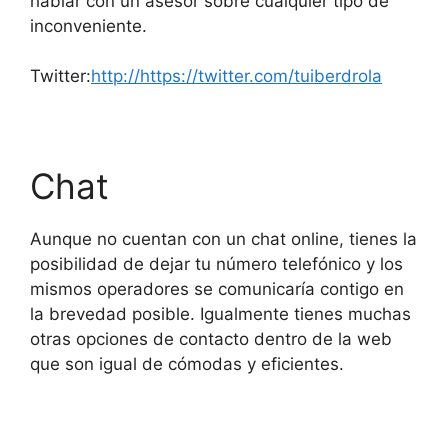
hablar con un asesor sobre cualquier tipo de
inconveniente.
Twitter:
http://https://twitter.com/tuiberdrola
Chat
Aunque no cuentan con un chat online, tienes la
posibilidad de dejar tu número telefónico y los
mismos operadores se comunicaría contigo en
la brevedad posible. Igualmente tienes muchas
otras opciones de contacto dentro de la web
que son igual de cómodas y eficientes.