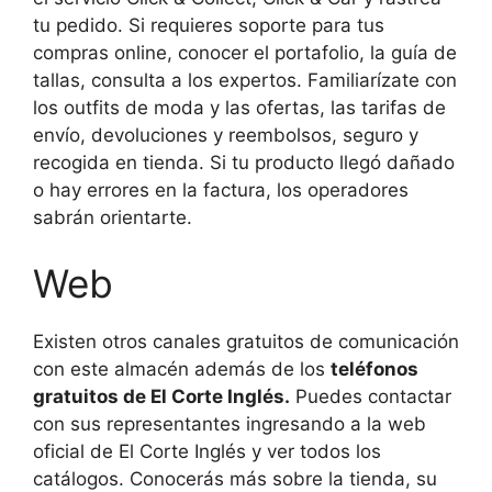
tu pedido. Si requieres soporte para tus
compras online, conocer el portafolio, la guía de
tallas, consulta a los expertos. Familiarízate con
los outfits de moda y las ofertas, las tarifas de
envío, devoluciones y reembolsos, seguro y
recogida en tienda. Si tu producto llegó dañado
o hay errores en la factura, los operadores
sabrán orientarte.
Web
Existen otros canales gratuitos de comunicación
con este almacén además de los
teléfonos
gratuitos de El Corte Inglés.
Puedes contactar
con sus representantes ingresando a la web
oficial de El Corte Inglés y ver todos los
catálogos. Conocerás más sobre la tienda, su