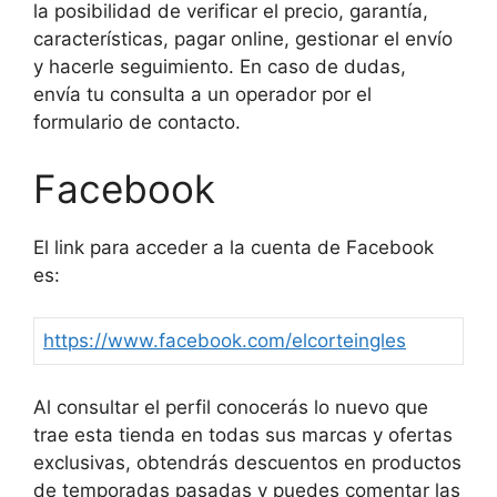
la posibilidad de verificar el precio, garantía,
características, pagar online, gestionar el envío
y hacerle seguimiento. En caso de dudas,
envía tu consulta a un operador por el
formulario de contacto.
Facebook
El link para acceder a la cuenta de Facebook
es:
https://www.facebook.com/elcorteingles
Al consultar el perfil conocerás lo nuevo que
trae esta tienda en todas sus marcas y ofertas
exclusivas, obtendrás descuentos en productos
de temporadas pasadas y puedes comentar las