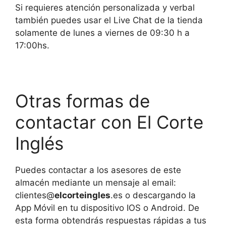
Si requieres atención personalizada y verbal
también puedes usar el Live Chat de la tienda
solamente de lunes a viernes de 09:30 h a
17:00hs.
Otras formas de
contactar con El Corte
Inglés
Puedes contactar a los asesores de este
almacén mediante un mensaje al email:
clientes@
elcorteingles
.es o descargando la
App Móvil en tu dispositivo IOS o Android. De
esta forma obtendrás respuestas rápidas a tus