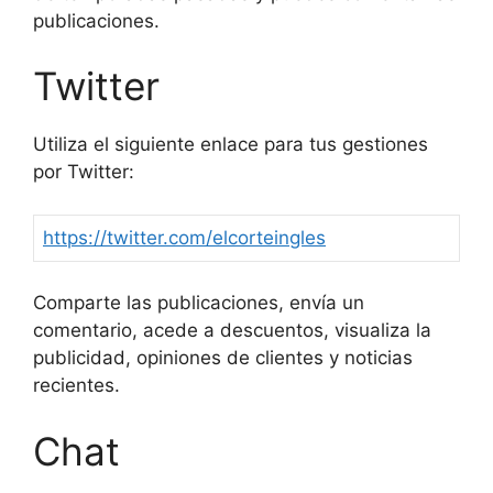
publicaciones.
Twitter
Utiliza el siguiente enlace para tus gestiones
por Twitter:
https://twitter.com/elcorteingles
Comparte las publicaciones, envía un
comentario, acede a descuentos, visualiza la
publicidad, opiniones de clientes y noticias
recientes.
Chat