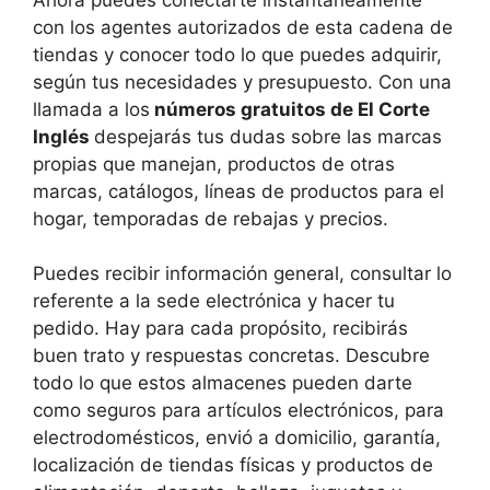
con los agentes autorizados de esta cadena de
tiendas y conocer todo lo que puedes adquirir,
según tus necesidades y presupuesto. Con una
llamada a los
números gratuitos de El Corte
Inglés
despejarás tus dudas sobre las marcas
propias que manejan, productos de otras
marcas, catálogos, líneas de productos para el
hogar, temporadas de rebajas y precios.
Puedes recibir información general, consultar lo
referente a la sede electrónica y hacer tu
pedido. Hay para cada propósito, recibirás
buen trato y respuestas concretas. Descubre
todo lo que estos almacenes pueden darte
como seguros para artículos electrónicos, para
electrodomésticos, envió a domicilio, garantía,
localización de tiendas físicas y productos de