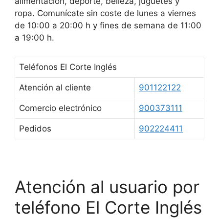
alimentación, deporte, belleza, juguetes y
ropa. Comunícate sin coste de lunes a viernes
de 10:00 a 20:00 h y fines de semana de 11:00
a 19:00 h.
Teléfonos El Corte Inglés
Atención al cliente
901122122
Comercio electrónico
900373111
Pedidos
902224411
Atención al usuario por
teléfono El Corte Inglés