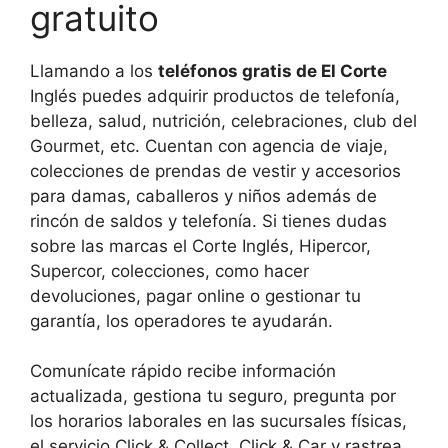
gratuito
Llamando a los
teléfonos gratis de El Corte
Inglés puedes adquirir productos de telefonía,
belleza, salud, nutrición, celebraciones, club del
Gourmet, etc. Cuentan con agencia de viaje,
colecciones de prendas de vestir y accesorios
para damas, caballeros y niños además de
rincón de saldos y telefonía. Si tienes dudas
sobre las marcas el Corte Inglés, Hipercor,
Supercor, colecciones, como hacer
devoluciones, pagar online o gestionar tu
garantía, los operadores te ayudarán.
Comunícate rápido recibe información
actualizada, gestiona tu seguro, pregunta por
los horarios laborales en las sucursales físicas,
el servicio Click & Collect, Click & Car y rastrea