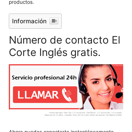
productos.
Información
Número de contacto El
Corte Inglés gratis.
Ahora puedes conectarte instantáneamente