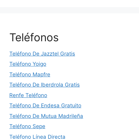
Teléfonos
Teléfono De Jazztel Gratis
Teléfono Yoigo
Teléfono Mapfre
Teléfono De Iberdrola Gratis
Renfe Teléfono
Teléfono De Endesa Gratuito
Teléfono De Mutua Madrileña
Teléfono Sepe
Teléfono Línea Directa