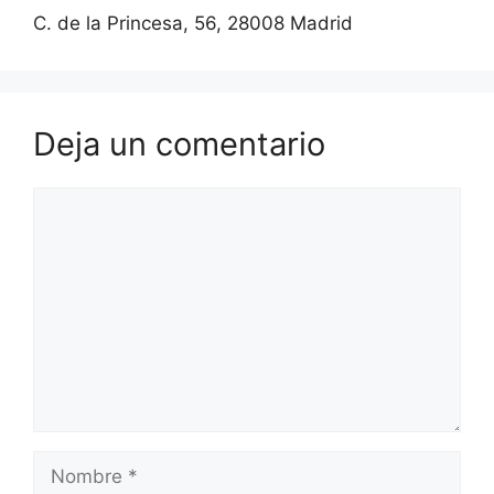
C. de la Princesa, 56, 28008 Madrid
Deja un comentario
Comentario
Nombre