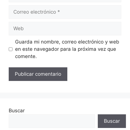
Correo
electrónico
Web
Guarda mi nombre, correo electrónico y web
en este navegador para la próxima vez que
comente.
Buscar
Buscar