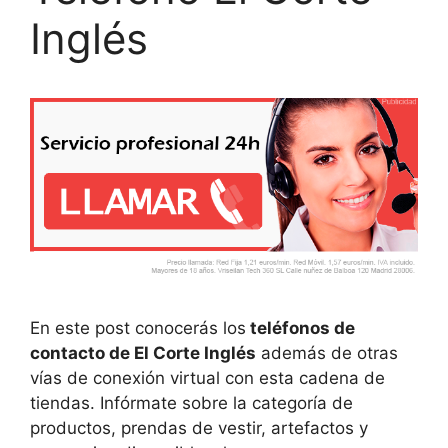
Inglés
En este post conocerás los
teléfonos de
contacto de El Corte Inglés
además de otras
vías de conexión virtual con esta cadena de
tiendas. Infórmate sobre la categoría de
productos, prendas de vestir, artefactos y