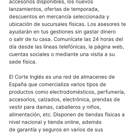
accesorios disponibles, los nuevos
lanzamientos, ofertas de temporada,
descuentos en mercancía seleccionada y
ubicación de sucursales físicas. Los asesores te
ayudarán en tus gestiones sin gastar dinero
o salir de tu casa. Comunícate las 24 horas del
día desde las líneas telefónicas, la página web,
cuentas sociales o mediante una visita a su
sede física.
El Corte Inglés es una red de almacenes de
España que comercializa varios tipos de
productos como electrodomésticos, perfumería,
accesorios, calzados, electrónica, prendas de
vestir para damas, caballeros y niños,
alimentación, etc. Disponen de tiendas físicas a
nivel nacional y tienda online, además
de garantía y seguros en varios de sus