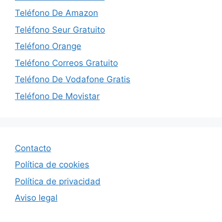
Teléfono De Amazon
Teléfono Seur Gratuito
Teléfono Orange
Teléfono Correos Gratuito
Teléfono De Vodafone Gratis
Teléfono De Movistar
Contacto
Política de cookies
Política de privacidad
Aviso legal