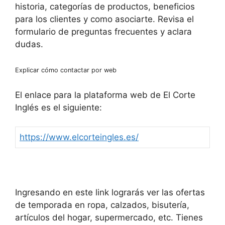
historia, categorías de productos, beneficios
para los clientes y como asociarte. Revisa el
formulario de preguntas frecuentes y aclara
dudas.
Explicar cómo contactar por web
El enlace para la plataforma web de El Corte
Inglés es el siguiente:
https://www.elcorteingles.es/
Ingresando en este link lograrás ver las ofertas
de temporada en ropa, calzados, bisutería,
artículos del hogar, supermercado, etc. Tienes