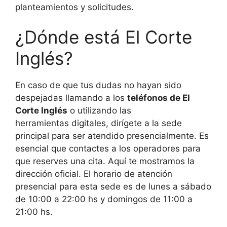
planteamientos y solicitudes.
¿Dónde está El Corte
Inglés?
En caso de que tus dudas no hayan sido
despejadas llamando a los
teléfonos de El
Corte Inglés
o utilizando las
herramientas digitales, dirígete a la sede
principal para ser atendido presencialmente. Es
esencial que contactes a los operadores para
que reserves una cita. Aquí te mostramos la
dirección oficial. El horario de atención
presencial para esta sede es de lunes a sábado
de 10:00 a 22:00 hs y domingos de 11:00 a
21:00 hs.