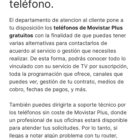
teléfono.
El departamento de atencion al cliente pone a
tu disposición los
teléfonos de Movistar Plus
gratuitos
con la finalidad de que puedas tener
varias alternativas para contactarlos de
acuerdo al servicio o gestión que necesites
realizar. De esta forma, podrás conocer todo lo
vinculado con su servicio de TV por suscripción,
toda la programación que ofrece, canales que
puedes ver, gestión de tu contrato, medios de
cobro, fechas de pagos, y más.
También puedes dirigirte a soporte técnico por
los teléfonos sin coste de Movistar Plus, donde
un profesional de sus oficinas estará disponible
para atender tus solicitudes. Por lo tanto, si
llegas a notar algún problema con tu router,