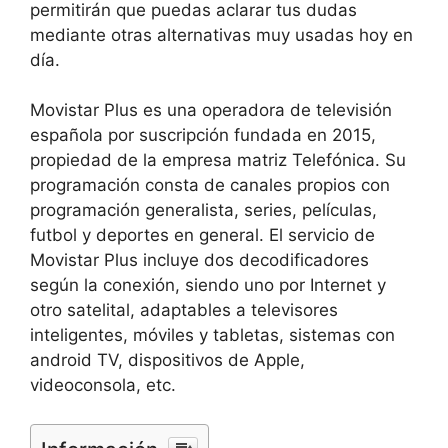
permitirán que puedas aclarar tus dudas
mediante otras alternativas muy usadas hoy en
día.
Movistar Plus es una operadora de televisión
española por suscripción fundada en 2015,
propiedad de la empresa matriz Telefónica. Su
programación consta de canales propios con
programación generalista, series, películas,
futbol y deportes en general. El servicio de
Movistar Plus incluye dos decodificadores
según la conexión, siendo uno por Internet y
otro satelital, adaptables a televisores
inteligentes, móviles y tabletas, sistemas con
android TV, dispositivos de Apple,
videoconsola, etc.