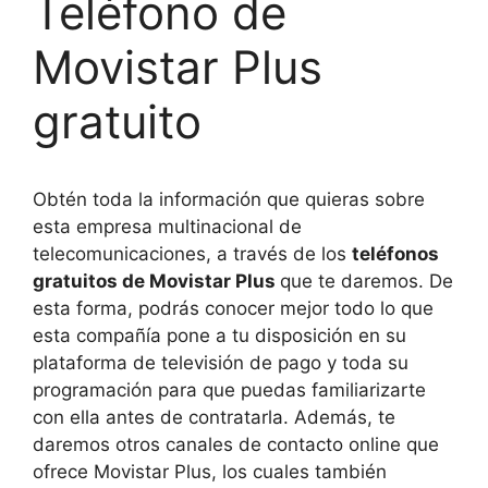
Teléfono de
Movistar Plus
gratuito
Obtén toda la información que quieras sobre
esta empresa multinacional de
telecomunicaciones, a través de los
teléfonos
gratuitos de Movistar Plus
que te daremos. De
esta forma, podrás conocer mejor todo lo que
esta compañía pone a tu disposición en su
plataforma de televisión de pago y toda su
programación para que puedas familiarizarte
con ella antes de contratarla. Además, te
daremos otros canales de contacto online que
ofrece Movistar Plus, los cuales también