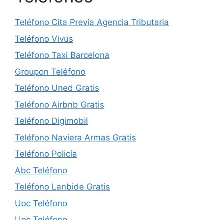
Teléfono Cita Previa Agencia Tributaria
Teléfono Vivus
Teléfono Taxi Barcelona
Groupon Teléfono
Teléfono Uned Gratis
Teléfono Airbnb Gratis
Teléfono Digimobil
Teléfono Naviera Armas Gratis
Teléfono Policía
Abc Teléfono
Teléfono Lanbide Gratis
Uoc Teléfono
Uoc Teléfono