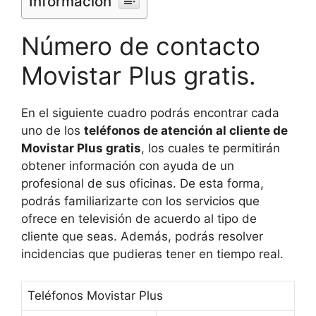
Información
Número de contacto
Movistar Plus gratis.
En el siguiente cuadro podrás encontrar cada
uno de los
teléfonos de atención al cliente de
Movistar Plus gratis
, los cuales te permitirán
obtener información con ayuda de un
profesional de sus oficinas. De esta forma,
podrás familiarizarte con los servicios que
ofrece en televisión de acuerdo al tipo de
cliente que seas. Además, podrás resolver
incidencias que pudieras tener en tiempo real.
Teléfonos Movistar Plus