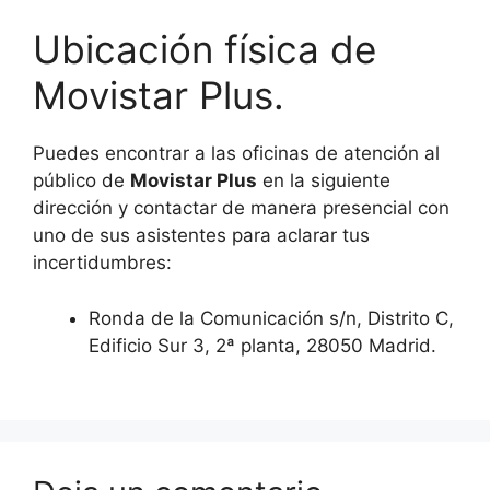
Ubicación física de
Movistar Plus.
Puedes encontrar a las oficinas de atención al
público de
Movistar Plus
en la siguiente
dirección y contactar de manera presencial con
uno de sus asistentes para aclarar tus
incertidumbres:
Ronda de la Comunicación s/n, Distrito C,
Edificio Sur 3, 2ª planta, 28050 Madrid.