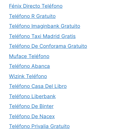
Fénix Directo Teléfono
Teléfono R Gratuito
Teléfono Imaginbank Gratuito
Teléfono Taxi Madrid Gratis
Teléfono De Conforama Gratuito
Muface Teléfono
Teléfono Abanca
Wizink Teléfono
Teléfono Casa Del Libro
Teléfono Liberbank
Teléfono De Binter
Teléfono De Nacex
Teléfono Privalia Gratuito