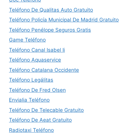
Teléfono De Qualitas Auto Gratuito
Teléfono Policía Municipal De Madrid Gratuito
Teléfono Penélope Seguros Gratis
Game Teléfono
Teléfono Canal Isabel Ii
Teléfono Aquaservice
Teléfono Catalana Occidente
Teléfono Legálitas
Teléfono De Fred Olsen
Envialia Teléfono
Teléfono De Telecable Gratuito
Teléfono De Aeat Gratuito
Radiotaxi Teléfono