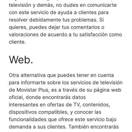
televisión y demás, no dudes en comunicarte
con este servicio de ayuda a clientes para
resolver debidamente tus problemas. Si
quieres, puedes dejar tus comentarios o
valoraciones de acuerdo a tu satisfacción como
cliente.
Web.
Otra alternativa que puedes tener en cuenta
para informarte sobre los servicios de televisión
de Movistar Plus, es a través de su página web
oficial, donde encontrarás datos
interesantes en ofertas de TV, contenidos,
dispositivos compatibles, y conocer las
funcionalidades que ofrece este servicio bajo
demanda a sus clientes. También encontrarás