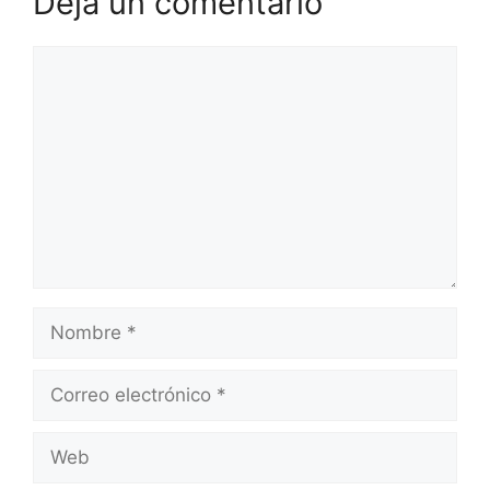
Deja un comentario
Comentario
Nombre
Correo
electrónico
Web