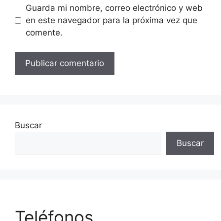
Guarda mi nombre, correo electrónico y web
en este navegador para la próxima vez que
comente.
Buscar
Buscar
Teléfonos