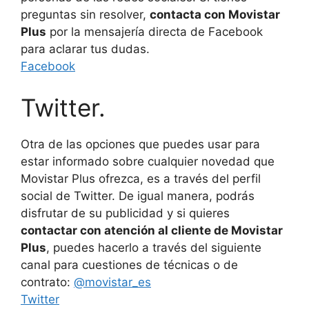
preguntas sin resolver,
contacta con Movistar
Plus
por la mensajería directa de Facebook
para aclarar tus dudas.
Facebook
Twitter.
Otra de las opciones que puedes usar para
estar informado sobre cualquier novedad que
Movistar Plus ofrezca, es a través del perfil
social de Twitter. De igual manera, podrás
disfrutar de su publicidad y si quieres
contactar con atención al cliente de Movistar
Plus
, puedes hacerlo a través del siguiente
canal para cuestiones de técnicas o de
contrato:
@movistar_es
Twitter