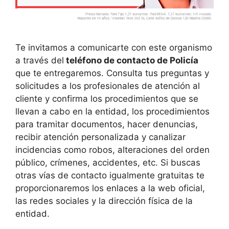
Te invitamos a comunicarte con este organismo
a través del
teléfono de contacto de Policía
que te entregaremos. Consulta tus preguntas y
solicitudes a los profesionales de atención al
cliente y confirma los procedimientos que se
llevan a cabo en la entidad, los procedimientos
para tramitar documentos, hacer denuncias,
recibir atención personalizada y canalizar
incidencias como robos, alteraciones del orden
público, crímenes, accidentes, etc. Si buscas
otras vías de contacto igualmente gratuitas te
proporcionaremos los enlaces a la web oficial,
las redes sociales y la dirección física de la
entidad.