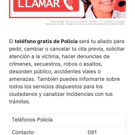
El
teléfono gratis de Policía
será tu aliado para
pedir, cambiar o cancelar tu cita previa, solicitar
atención a la víctima, hacer denuncias de
crímenes, secuestros, robos o asaltos,
desorden público, accidentes viales o
amenazas. También puedes informarte sobre
todos los servicios dispuestos para los
ciudadanos y canalizar incidencias con tus
trámites.
Teléfonos Policía
Contacto
091