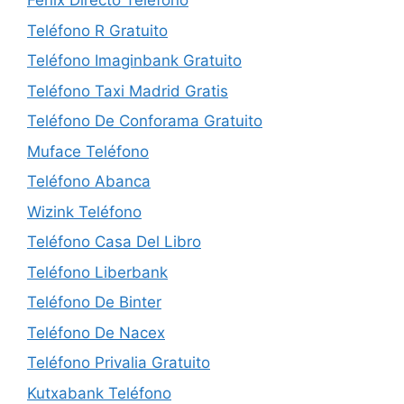
Fénix Directo Teléfono
Teléfono R Gratuito
Teléfono Imaginbank Gratuito
Teléfono Taxi Madrid Gratis
Teléfono De Conforama Gratuito
Muface Teléfono
Teléfono Abanca
Wizink Teléfono
Teléfono Casa Del Libro
Teléfono Liberbank
Teléfono De Binter
Teléfono De Nacex
Teléfono Privalia Gratuito
Kutxabank Teléfono