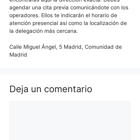
agendar una cita previa comunicándote con los
operadores. Ellos te indicarán el horario de
atención presencial así como la localización de
la delegación más cercana.
Calle Miguel Ángel, 5 Madrid, Comunidad de
Madrid
Deja un comentario
Comentario