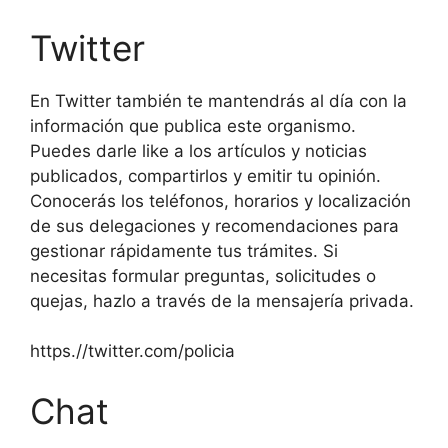
Twitter
En Twitter también te mantendrás al día con la
información que publica este organismo.
Puedes darle like a los artículos y noticias
publicados, compartirlos y emitir tu opinión.
Conocerás los teléfonos, horarios y localización
de sus delegaciones y recomendaciones para
gestionar rápidamente tus trámites. Si
necesitas formular preguntas, solicitudes o
quejas, hazlo a través de la mensajería privada.
https.//twitter.com/policia
Chat