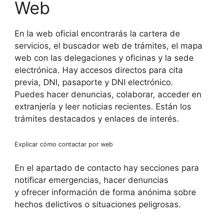
Web
En la web oficial encontrarás la cartera de
servicios, el buscador web de trámites, el mapa
web con las delegaciones y oficinas y la sede
electrónica. Hay accesos directos para cita
previa, DNI, pasaporte y DNI electrónico.
Puedes hacer denuncias, colaborar, acceder en
extranjería y leer noticias recientes. Están los
trámites destacados y enlaces de interés.
Explicar cómo contactar por web
En el apartado de contacto hay secciones para
notificar emergencias, hacer denuncias
y ofrecer información de forma anónima sobre
hechos delictivos o situaciones peligrosas.