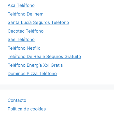
Axa Teléfono
Teléfono De Inem
Santa Lucía Seguros Teléfono
Cecotec Teléfono
Sae Teléfono
Teléfono Netflix
Teléfono De Reale Seguros Gratuito
Teléfono Energía Xxl Gratis
Dominos Pizza Teléfono
Contacto
Política de cookies