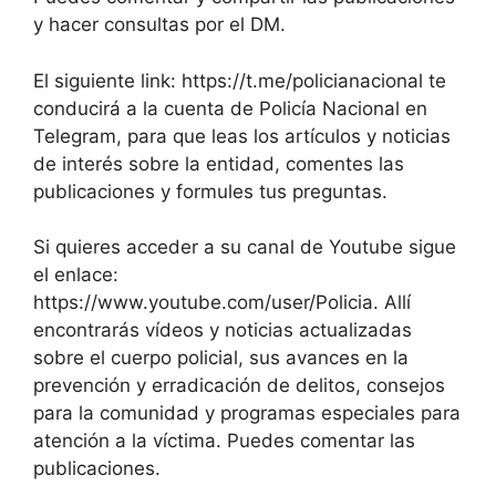
y hacer consultas por el DM.
El siguiente link: https://t.me/policianacional te
conducirá a la cuenta de Policía Nacional en
Telegram, para que leas los artículos y noticias
de interés sobre la entidad, comentes las
publicaciones y formules tus preguntas.
Si quieres acceder a su canal de Youtube sigue
el enlace:
https://www.youtube.com/user/Policia. Allí
encontrarás vídeos y noticias actualizadas
sobre el cuerpo policial, sus avances en la
prevención y erradicación de delitos, consejos
para la comunidad y programas especiales para
atención a la víctima. Puedes comentar las
publicaciones.