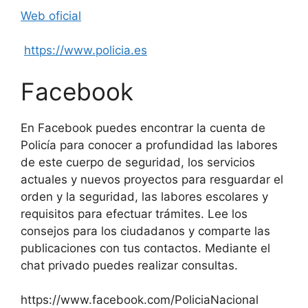
Web oficial
https://www.policia.es
Facebook
En Facebook puedes encontrar la cuenta de
Policía para conocer a profundidad las labores
de este cuerpo de seguridad, los servicios
actuales y nuevos proyectos para resguardar el
orden y la seguridad, las labores escolares y
requisitos para efectuar trámites. Lee los
consejos para los ciudadanos y comparte las
publicaciones con tus contactos. Mediante el
chat privado puedes realizar consultas.
https://www.facebook.com/PoliciaNacional