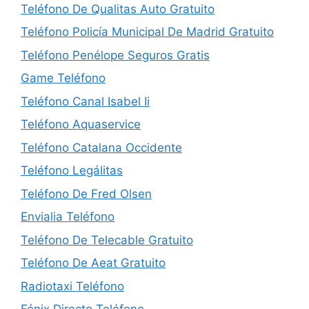
Teléfono De Qualitas Auto Gratuito
Teléfono Policía Municipal De Madrid Gratuito
Teléfono Penélope Seguros Gratis
Game Teléfono
Teléfono Canal Isabel Ii
Teléfono Aquaservice
Teléfono Catalana Occidente
Teléfono Legálitas
Teléfono De Fred Olsen
Envialia Teléfono
Teléfono De Telecable Gratuito
Teléfono De Aeat Gratuito
Radiotaxi Teléfono