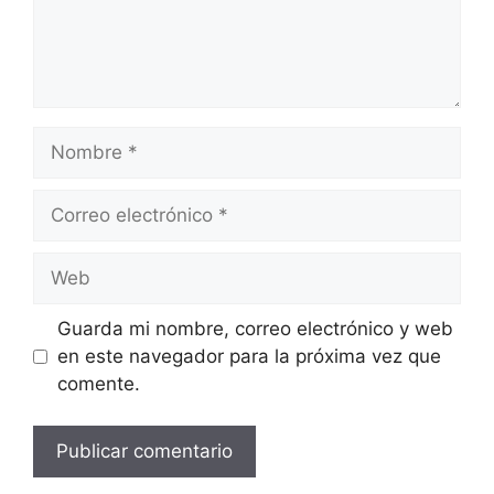
Nombre
Correo
electrónico
Web
Guarda mi nombre, correo electrónico y web
en este navegador para la próxima vez que
comente.