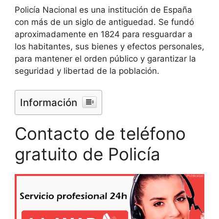
Policía Nacional es una institución de España
con más de un siglo de antiguedad. Se fundó
aproximadamente en 1824 para resguardar a
los habitantes, sus bienes y efectos personales,
para mantener el orden público y garantizar la
seguridad y libertad de la población.
Información
Contacto de teléfono
gratuito de Policía