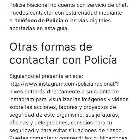
Policía Nacional no cuenta con servicio de chat.
Puedes contactar con esta entidad mediante
el
teléfono de Policía
o las vías digitales
aportadas en esta guía.
Otras formas de
contactar con Policía
Siguiendo el presente enlace:
http://www.instagram.com/policianacional/?
hl=es entrarás directamente a su cuenta de
Instagram para visualizar las imágenes y vídeos
sobre las acciones, labores y proyectos de
seguridad de este organismo, sus jefaturas,
oficinas y delegaciones, consejos para tu
seguridad y para evitar situaciones de riesgo.
Puedes comentar y compartir las publicaciones