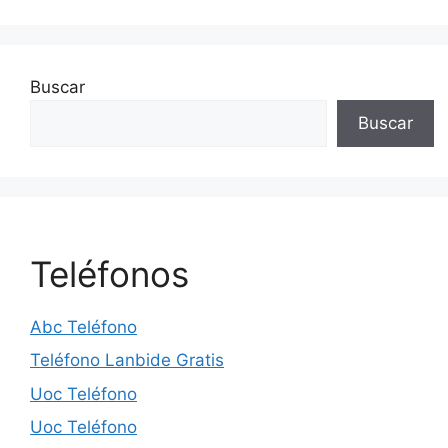
Buscar
Buscar
Teléfonos
Abc Teléfono
Teléfono Lanbide Gratis
Uoc Teléfono
Uoc Teléfono