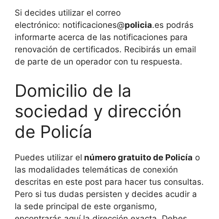
Si decides utilizar el correo
electrónico: notificaciones@
policia
.es podrás
informarte acerca de las notificaciones para
renovación de certificados. Recibirás un email
de parte de un operador con tu respuesta.
Domicilio de la
sociedad y dirección
de Policía
Puedes utilizar el
número gratuito de Policía
o
las modalidades telemáticas de conexión
descritas en este post para hacer tus consultas.
Pero si tus dudas persisten y decides acudir a
la sede principal de este organismo,
encontrarás aquí la dirección exacta. Debes