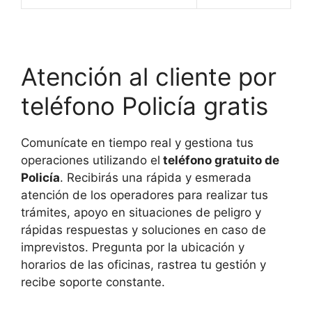
Atención al cliente por
teléfono Policía gratis
Comunícate en tiempo real y gestiona tus
operaciones utilizando el
teléfono gratuito de
Policía
. Recibirás una rápida y esmerada
atención de los operadores para realizar tus
trámites, apoyo en situaciones de peligro y
rápidas respuestas y soluciones en caso de
imprevistos. Pregunta por la ubicación y
horarios de las oficinas, rastrea tu gestión y
recibe soporte constante.