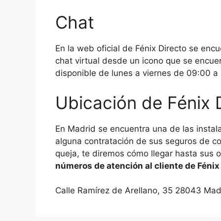
Chat
En la web oficial de Fénix Directo se enc
chat virtual desde un icono que se encuen
disponible de lunes a viernes de 09:00 a
Ubicación de Fénix 
En Madrid se encuentra una de las instalac
alguna contratación de sus seguros de c
queja, te diremos cómo llegar hasta sus o
números de atención al cliente de Fénix
Calle Ramírez de Arellano, 35 28043 Mad