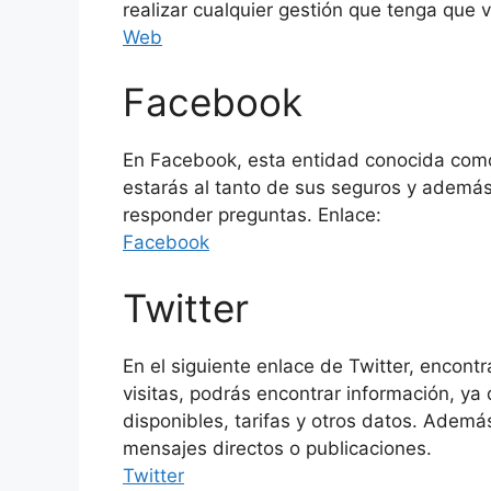
realizar cualquier gestión que tenga que 
Web
Facebook
En Facebook, esta entidad conocida como F
estarás al tanto de sus seguros y además
responder preguntas. Enlace:
Facebook
Twitter
En el siguiente enlace de Twitter, encontra
visitas, podrás encontrar información, ya
disponibles, tarifas y otros datos. Ademá
mensajes directos o publicaciones.
Twitter