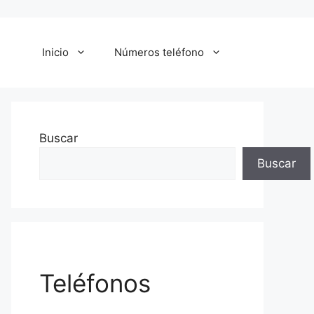
Inicio
Números teléfono
Buscar
Buscar
Teléfonos