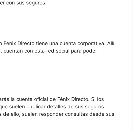
ver con sus seguros.
énix Directo tiene una cuenta corporativa. Allí
, cuentan con esta red social para poder
rás la cuenta oficial de Fénix Directo. Si los
 que suelen publicar detalles de sus seguros
s de ello, suelen responder consultas desde sus