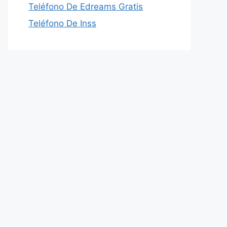
Teléfono De Edreams Gratis
Teléfono De Inss