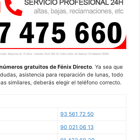
números gratuitos de Fénix Directo
. Ya sea que
 dudas, asistencia para reparación de lunas, todo
as similares, deberás elegir el teléfono correcto.
93 561 72 50
90 021 06 13