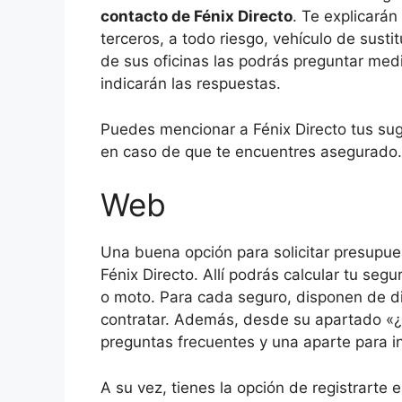
contacto de Fénix Directo
. Te explicará
terceros, a todo riesgo, vehículo de sust
de sus oficinas las podrás preguntar me
indicarán las respuestas.
Puedes mencionar a Fénix Directo tus sug
en caso de que te encuentres asegurado. 
Web
Una buena opción para solicitar presupue
Fénix Directo. Allí podrás calcular tu s
o moto. Para cada seguro, disponen de di
contratar. Además, desde su apartado «¿
preguntas frecuentes y una aparte para i
A su vez, tienes la opción de registrarte e