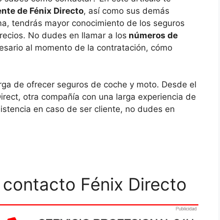
ente de Fénix Directo
, así como sus demás
ma, tendrás mayor conocimiento de los seguros
recios. No dudes en llamar a los
números de
esario al momento de la contratación, cómo
rga de ofrecer seguros de coche y moto. Desde el
Direct, otra compañía con una larga experiencia de
istencia en caso de ser cliente, no dudes en
 contacto Fénix Directo