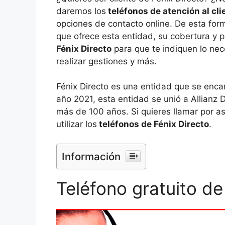
daremos los
teléfonos de atención al cli
opciones de contacto online. De esta for
que ofrece esta entidad, su cobertura y p
Fénix Directo
para que te indiquen lo nec
realizar gestiones y más.
Fénix Directo es una entidad que se enca
año 2021, esta entidad se unió a Allianz 
más de 100 años. Si quieres llamar por as
utilizar los
teléfonos de Fénix Directo
.
Información
Teléfono gratuito de