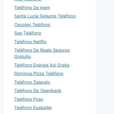
Teléfono De Inem
Santa Lucía Seguros Teléfono
Cecotec Teléfono
Sae Teléfono
Teléfono Netflix
Teléfono De Reale Seguros
Gratuito
Teléfono Energía Xxl Gratis
Dominos Pizza Teléfono
Teléfono Zalando
Teléfono De Openbank
Teléfono Fnac
Teléfono Euskaltel