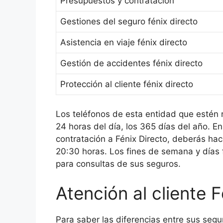
Presupuestos y contratación
Gestiones del seguro fénix directo
Asistencia en viaje fénix directo
Gestión de accidentes fénix directo
Protección al cliente fénix directo
Los teléfonos de esta entidad que estén r
24 horas del día, los 365 días del año. En
contratación a Fénix Directo, deberás hac
20:30 horas. Los fines de semana y días 
para consultas de sus seguros.
Atención al cliente F
Para saber las diferencias entre sus segu