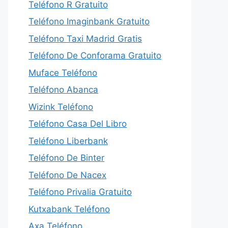
Teléfono R Gratuito
Teléfono Imaginbank Gratuito
Teléfono Taxi Madrid Gratis
Teléfono De Conforama Gratuito
Muface Teléfono
Teléfono Abanca
Wizink Teléfono
Teléfono Casa Del Libro
Teléfono Liberbank
Teléfono De Binter
Teléfono De Nacex
Teléfono Privalia Gratuito
Kutxabank Teléfono
Axa Teléfono