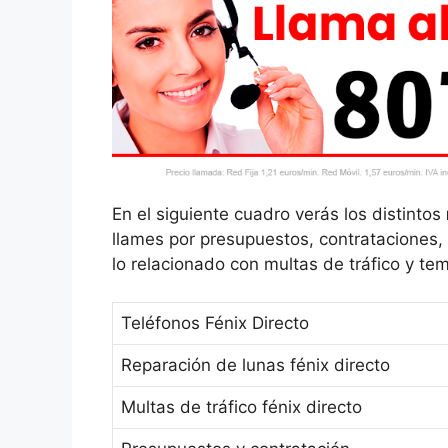
En el siguiente cuadro verás los distintos
llames por presupuestos, contrataciones,
lo relacionado con multas de tráfico y tem
Teléfonos Fénix Directo
Reparación de lunas fénix directo
Multas de tráfico fénix directo