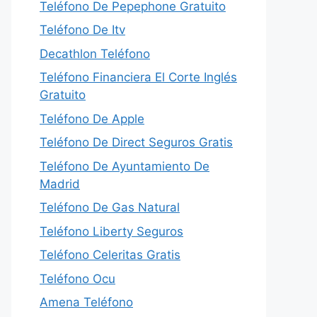
Teléfono De Pepephone Gratuito
Teléfono De Itv
Decathlon Teléfono
Teléfono Financiera El Corte Inglés
Gratuito
Teléfono De Apple
Teléfono De Direct Seguros Gratis
Teléfono De Ayuntamiento De
Madrid
Teléfono De Gas Natural
Teléfono Liberty Seguros
Teléfono Celeritas Gratis
Teléfono Ocu
Amena Teléfono