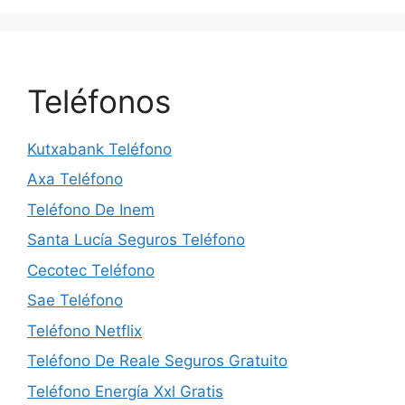
Teléfonos
Kutxabank Teléfono
Axa Teléfono
Teléfono De Inem
Santa Lucía Seguros Teléfono
Cecotec Teléfono
Sae Teléfono
Teléfono Netflix
Teléfono De Reale Seguros Gratuito
Teléfono Energía Xxl Gratis