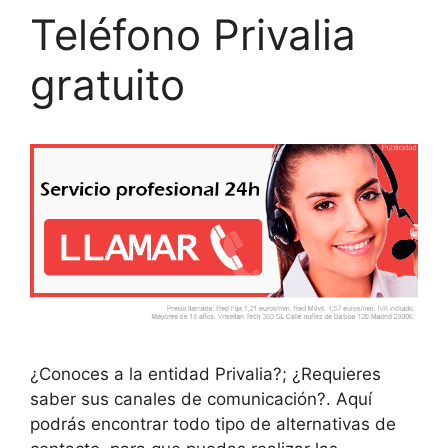
Teléfono Privalia
gratuito
¿Conoces a la entidad Privalia?; ¿Requieres
saber sus canales de comunicación?. Aquí
podrás encontrar todo tipo de alternativas de