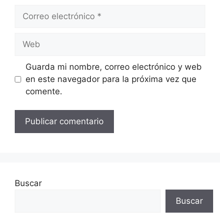
Correo
electrónico
Web
Guarda mi nombre, correo electrónico y web
en este navegador para la próxima vez que
comente.
Buscar
Buscar