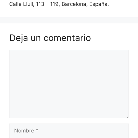
Calle Llull, 113 – 119, Barcelona, España.
Deja un comentario
Comentario
Nombre