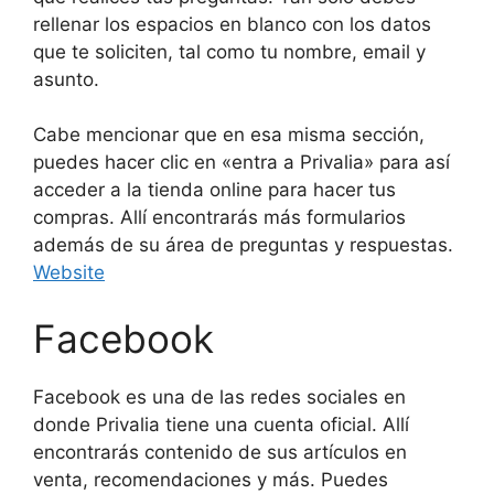
rellenar los espacios en blanco con los datos
que te soliciten, tal como tu nombre, email y
asunto.
Cabe mencionar que en esa misma sección,
puedes hacer clic en «entra a Privalia» para así
acceder a la tienda online para hacer tus
compras. Allí encontrarás más formularios
además de su área de preguntas y respuestas.
Website
Facebook
Facebook es una de las redes sociales en
donde Privalia tiene una cuenta oficial. Allí
encontrarás contenido de sus artículos en
venta, recomendaciones y más. Puedes