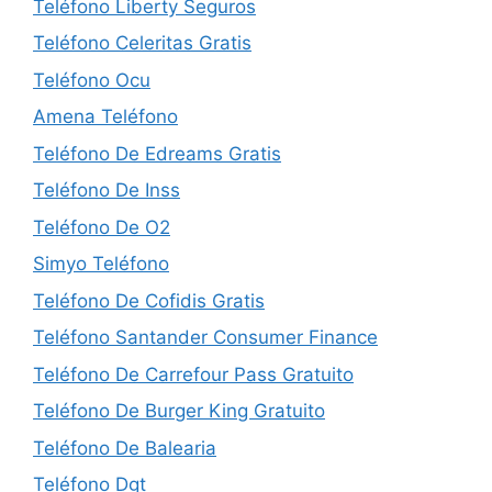
Teléfono Liberty Seguros
Teléfono Celeritas Gratis
Teléfono Ocu
Amena Teléfono
Teléfono De Edreams Gratis
Teléfono De Inss
Teléfono De O2
Simyo Teléfono
Teléfono De Cofidis Gratis
Teléfono Santander Consumer Finance
Teléfono De Carrefour Pass Gratuito
Teléfono De Burger King Gratuito
Teléfono De Balearia
Teléfono Dgt