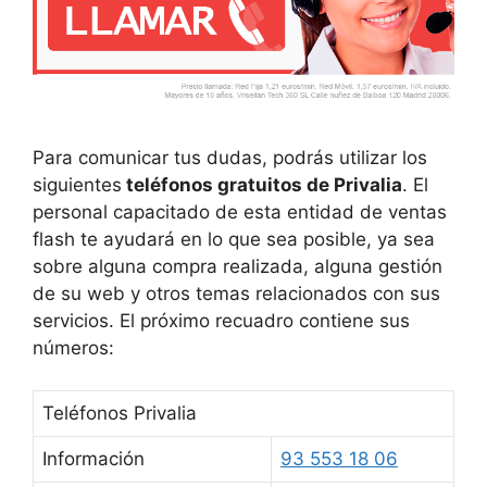
Para comunicar tus dudas, podrás utilizar los
siguientes
teléfonos gratuitos de Privalia
. El
personal capacitado de esta entidad de ventas
flash te ayudará en lo que sea posible, ya sea
sobre alguna compra realizada, alguna gestión
de su web y otros temas relacionados con sus
servicios. El próximo recuadro contiene sus
números:
Teléfonos Privalia
Información
93 553 18 06