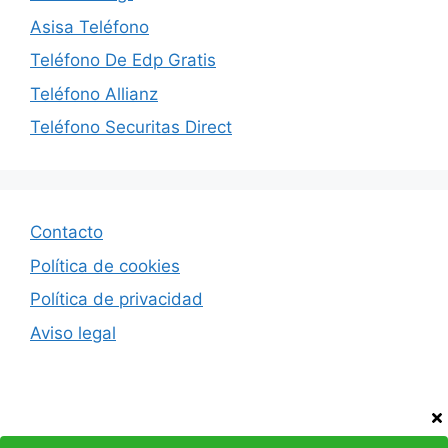
Asisa Teléfono
Teléfono De Edp Gratis
Teléfono Allianz
Teléfono Securitas Direct
Contacto
Política de cookies
Política de privacidad
Aviso legal