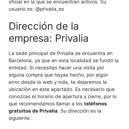
oficial en la que se encuentran activos. Su
usuario es: @privalia_es
Dirección de la
empresa: Privalia
La sede principal de Privalia se encuentra en
Barcelona, ya que en esta localidad se fundó la
entidad. Si necesitas hacer una visita por
alguna compra que hayas hecho, por algún
error desde la web y más, te dejaremos la
ubicación en este apartado. Es necesario que
conozcas el horario de apertura y cierre, por lo
que recomendamos llamar a los
teléfonos
gratuitos de Privalia
. Su dirección es la
siguiente: