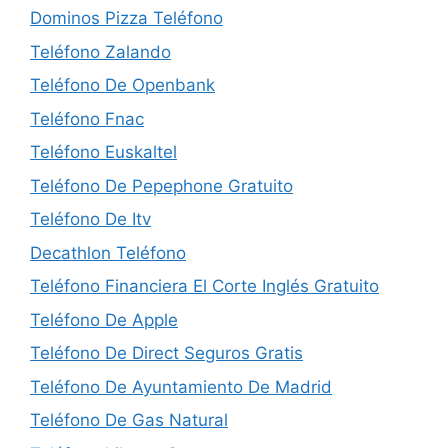
Dominos Pizza Teléfono
Teléfono Zalando
Teléfono De Openbank
Teléfono Fnac
Teléfono Euskaltel
Teléfono De Pepephone Gratuito
Teléfono De Itv
Decathlon Teléfono
Teléfono Financiera El Corte Inglés Gratuito
Teléfono De Apple
Teléfono De Direct Seguros Gratis
Teléfono De Ayuntamiento De Madrid
Teléfono De Gas Natural