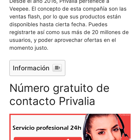
Desde el año 2016, Privalia pertenece a
Veepee. El concepto de esta compañía son las
ventas flash, por lo que sus productos están
disponibles hasta cierta fecha. Puedes
registrarte así como sus más de 20 millones de
usuarios, y poder aprovechar ofertas en el
momento justo.
Información
Número gratuito de
contacto Privalia