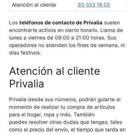
Atención al cliente
93 553 18 05
Los
teléfonos de contacto de Privalia
suelen
encontrarte activos en cierto horario. Llama de
lunes a viernes de 09:00 a 21:00 horas. Sus
operadores no atienden los fines de semana, ni
días festivos.
Atención al cliente
Privalia
Privalia desde sus números, podrán guiarte al
momento de realizar tu compra de artículos
para el hogar, ropa y más. También
puedes resolver otras dudas que tengas, tales
como el precio del envío, el tiempo que tarda en