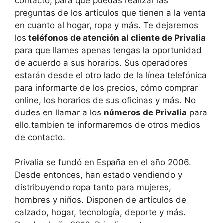
contacto, para que puedas realizar las
preguntas de los artículos que tienen a la venta
en cuanto al hogar, ropa y más. Te dejaremos
los
teléfonos de atención al cliente de Privalia
para que llames apenas tengas la oportunidad
de acuerdo a sus horarios. Sus operadores
estarán desde el otro lado de la línea telefónica
para informarte de los precios, cómo comprar
online, los horarios de sus oficinas y más. No
dudes en llamar a los
números de Privalia
para
ello.tambien te informaremos de otros medios
de contacto.
Privalia se fundó en España en el año 2006.
Desde entonces, han estado vendiendo y
distribuyendo ropa tanto para mujeres,
hombres y niños. Disponen de artículos de
calzado, hogar, tecnología, deporte y más.