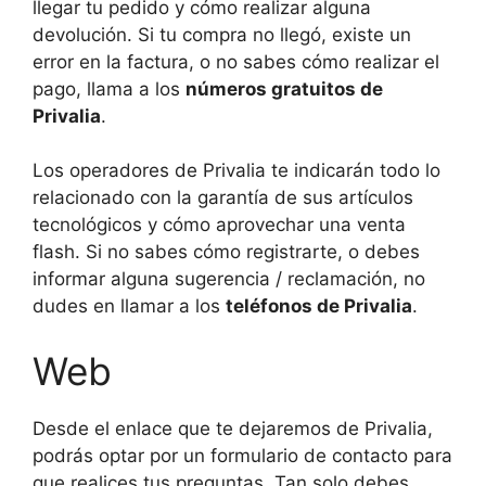
llegar tu pedido y cómo realizar alguna
devolución. Si tu compra no llegó, existe un
error en la factura, o no sabes cómo realizar el
pago, llama a los
números gratuitos de
Privalia
.
Los operadores de Privalia te indicarán todo lo
relacionado con la garantía de sus artículos
tecnológicos y cómo aprovechar una venta
flash. Si no sabes cómo registrarte, o debes
informar alguna sugerencia / reclamación, no
dudes en llamar a los
teléfonos de Privalia
.
Web
Desde el enlace que te dejaremos de Privalia,
podrás optar por un formulario de contacto para
que realices tus preguntas. Tan solo debes