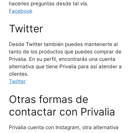
hacerles preguntas desde tal vía.
Facebook
Twitter
Desde Twitter también puedes mantenerte al
tanto de los productos que puedes comprar de
Privalia. En su perfil, encontrarás una cuenta
alternativa que tiene Privalia para así atender a
clientes.
Twitter
Otras formas de
contactar con Privalia
Privalia cuenta con Instagram, otra alternativa