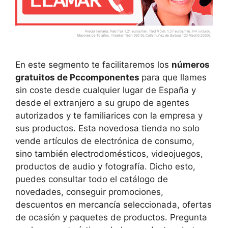
En este segmento te facilitaremos los
números
gratuitos de Pccomponentes
para que llames
sin coste desde cualquier lugar de España y
desde el extranjero a su grupo de agentes
autorizados y te familiarices con la empresa y
sus productos. Esta novedosa tienda no solo
vende artículos de electrónica de consumo,
sino también electrodomésticos, videojuegos,
productos de audio y fotografía. Dicho esto,
puedes consultar todo el catálogo de
novedades, conseguir promociones,
descuentos en mercancía seleccionada, ofertas
de ocasión y paquetes de productos. Pregunta