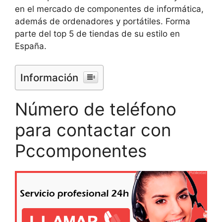
en el mercado de componentes de informática,
además de ordenadores y portátiles. Forma
parte del top 5 de tiendas de su estilo en
España.
Información
Número de teléfono
para contactar con
Pccomponentes