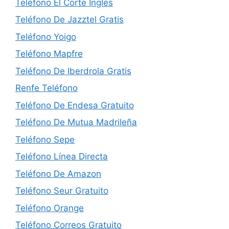
Teléfono El Corte Inglés
Teléfono De Jazztel Gratis
Teléfono Yoigo
Teléfono Mapfre
Teléfono De Iberdrola Gratis
Renfe Teléfono
Teléfono De Endesa Gratuito
Teléfono De Mutua Madrileña
Teléfono Sepe
Teléfono Línea Directa
Teléfono De Amazon
Teléfono Seur Gratuito
Teléfono Orange
Teléfono Correos Gratuito