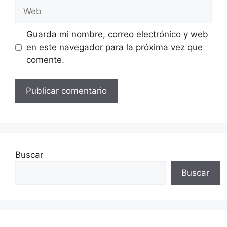
Web
Guarda mi nombre, correo electrónico y web
en este navegador para la próxima vez que
comente.
Buscar
Buscar