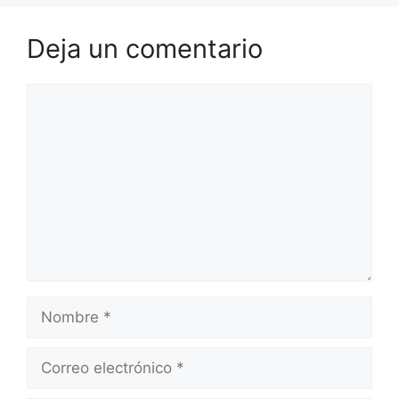
Deja un comentario
Comentario
Nombre
Correo
electrónico