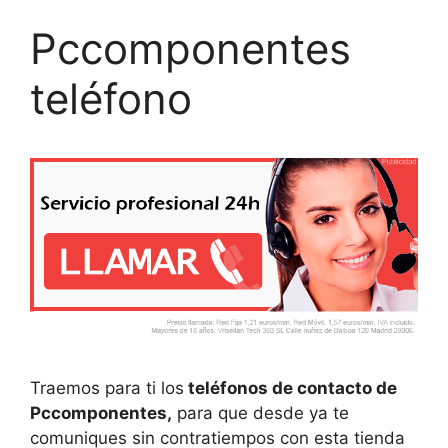
Pccomponentes
teléfono
Traemos para ti los
teléfonos de contacto de
Pccomponentes,
para que desde ya te
comuniques sin contratiempos con esta tienda