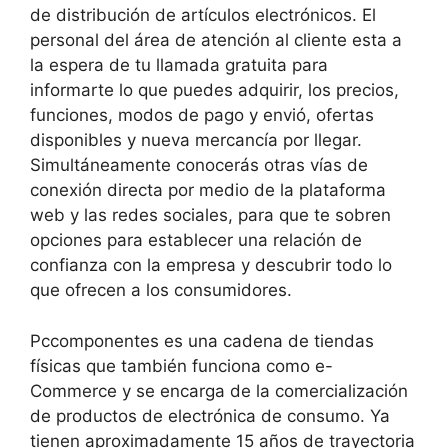
de distribución de artículos electrónicos. El
personal del área de atención al cliente esta a
la espera de tu llamada gratuita para
informarte lo que puedes adquirir, los precios,
funciones, modos de pago y envió, ofertas
disponibles y nueva mercancía por llegar.
Simultáneamente conocerás otras vías de
conexión directa por medio de la plataforma
web y las redes sociales, para que te sobren
opciones para establecer una relación de
confianza con la empresa y descubrir todo lo
que ofrecen a los consumidores.
Pccomponentes es una cadena de tiendas
físicas que también funciona como e-
Commerce y se encarga de la comercialización
de productos de electrónica de consumo. Ya
tienen aproximadamente 15 años de trayectoria