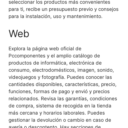
seleccionar los productos más convenientes
para ti, recibe un presupuesto previo y consejos
para la instalación, uso y mantenimiento.
Web
Explora la página web oficial de
Pccomponentes y el amplio catálogo de
productos de informática, electrónica de
consumo, electrodomésticos, imagen, sonido,
videojuegos y fotografía. Puedes conocer las
cantidades disponibles, características, precio,
funciones, formas de pago y envió y precios
relacionados. Revisa las garantías, condiciones
de compra, sistema de recogida en la tienda
más cercana y horarios laborales. Puedes
gestionar la devolución o cambio en caso de
avería o descontento. Hay secciones de