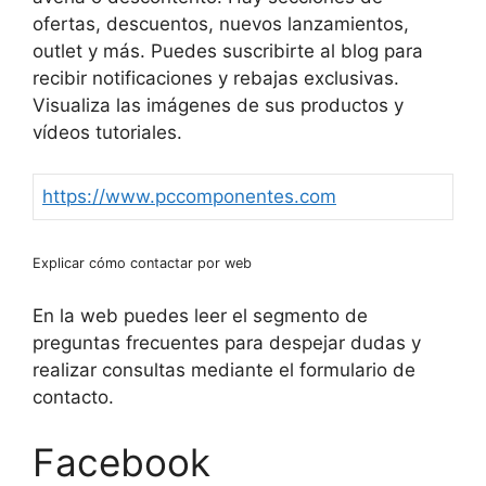
ofertas, descuentos, nuevos lanzamientos,
outlet y más. Puedes suscribirte al blog para
recibir notificaciones y rebajas exclusivas.
Visualiza las imágenes de sus productos y
vídeos tutoriales.
https://www.pccomponentes.com
Explicar cómo contactar por web
En la web puedes leer el segmento de
preguntas frecuentes para despejar dudas y
realizar consultas mediante el formulario de
contacto.
Facebook