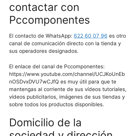
contactar con
Pccomponentes
El contacto de WhatsApp:
622 60 07 96
es otro
canal de comunicación directo con la tienda y
sus operadores designados.
El enlace del canal de Pccomponentes:
https://www.youtube.com/channel/UCJKoUnEb
nOSDvxDVU7wCJfQ es muy útil para que te
mantengas al corriente de sus vídeos tutoriales,
vídeos publicitarios, imágenes de sus tiendas y
sobre todos los productos disponibles.
Domicilio de la
sociedad y dirección